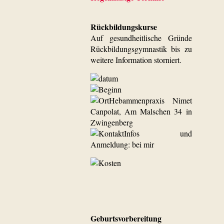
Rückbildungskurse
Auf gesundheitlische Gründe
Rückbildungsgymnastik bis zu
weitere Information storniert.
Hebammenpraxis Nimet
Canpolat, Am Malschen 34 in
Zwingenberg
Infos und
Anmeldung: bei mir
Geburtsvorbereitung